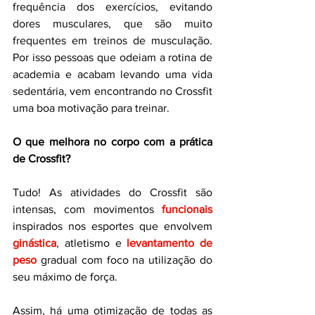
frequência dos exercícios, evitando 
dores musculares, que são muito 
frequentes em treinos de musculação. 
Por isso pessoas que odeiam a rotina de 
academia e acabam levando uma vida 
sedentária, vem encontrando no Crossfit 
uma boa motivação para treinar.
O que melhora no corpo com a prática 
de Crossfit?
Tudo! As atividades do Crossfit são 
intensas, com movimentos 
funcionais
inspirados nos esportes que envolvem 
ginástica
, atletismo e 
levantamento de 
peso
 gradual com foco na utilização do 
seu máximo de força.
Assim, há uma otimização de todas as 