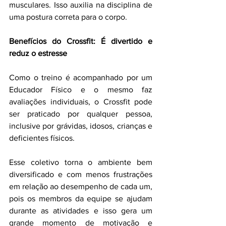
musculares. Isso auxilia na disciplina de 
uma postura correta para o corpo.
Benefícios do Crossfit: É divertido e 
reduz o estresse
Como o treino é acompanhado por um 
Educador Físico e o mesmo faz 
avaliações individuais, o Crossfit pode 
ser praticado por qualquer pessoa, 
inclusive por grávidas, idosos, crianças e 
deficientes físicos.
Esse coletivo torna o ambiente bem 
diversificado e com menos frustrações 
em relação ao desempenho de cada um, 
pois os membros da equipe se ajudam 
durante as atividades e isso gera um 
grande momento de motivação e 