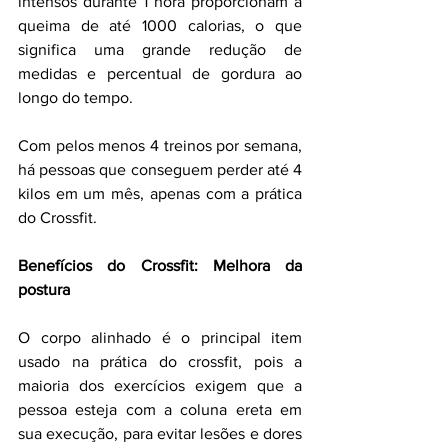
intensos durante 1 hora proporcionam a 
queima de até 1000 calorias, o que 
significa uma grande redução de 
medidas e percentual de gordura ao 
longo do tempo.
Com pelos menos 4 treinos por semana, 
há pessoas que conseguem perder até 4 
kilos em um mês, apenas com a prática 
do Crossfit.
Benefícios do Crossfit: Melhora da 
postura
O corpo alinhado é o principal item 
usado na prática do crossfit, pois a 
maioria dos exercícios exigem que a 
pessoa esteja com a coluna ereta em 
sua execução, para evitar lesões e dores 