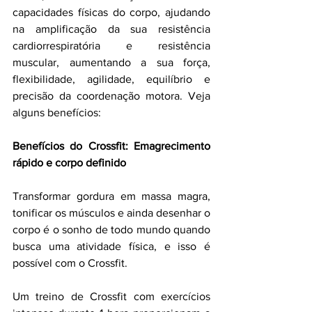
capacidades físicas do corpo, ajudando 
na amplificação da sua resistência 
cardiorrespiratória e resistência 
muscular, aumentando a sua força, 
flexibilidade, agilidade, equilíbrio e 
precisão da coordenação motora. Veja 
alguns benefícios:
Benefícios do Crossfit: Emagrecimento 
rápido e corpo definido
Transformar gordura em massa magra, 
tonificar os músculos e ainda desenhar o 
corpo é o sonho de todo mundo quando 
busca uma atividade física, e isso é 
possível com o Crossfit.
Um treino de Crossfit com exercícios 