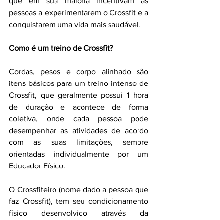
que em sua maioria incentivam as 
pessoas a experimentarem o Crossfit e a 
conquistarem uma vida mais saudável.
Como é um treino de Crossfit?
Cordas, pesos e corpo alinhado são 
itens básicos para um treino intenso de 
Crossfit, que geralmente possui 1 hora 
de duração e acontece de forma 
coletiva, onde cada pessoa pode 
desempenhar as atividades de acordo 
com as suas limitações, sempre 
orientadas individualmente por um 
Educador Físico.
O Crossfiteiro (nome dado a pessoa que 
faz Crossfit), tem seu condicionamento 
físico desenvolvido através da 