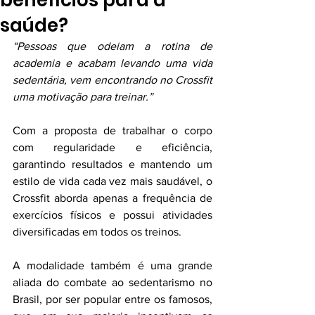
benefícios para a
saúde?
“Pessoas que odeiam a rotina de 
academia e acabam levando uma vida 
sedentária, vem encontrando no Crossfit 
uma motivação para treinar.”
Com a proposta de trabalhar o corpo 
com regularidade e eficiência, 
garantindo resultados e mantendo um 
estilo de vida cada vez mais saudável, o 
Crossfit aborda apenas a frequência de 
exercícios físicos e possui atividades 
diversificadas em todos os treinos.
A modalidade também é uma grande 
aliada do combate ao sedentarismo no 
Brasil, por ser popular entre os famosos, 