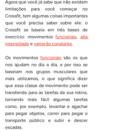
Agora que você já sabe que não existem 
limitações para você começar no 
Crossfit, tem algumas coisas importantes 
que você precisa saber sobre ele: o 
Crossfit se baseia em três bases de 
exercício: movimentos 
funcionais
, 
alta 
intensidade
 e 
variação constante
.
Os movimentos 
funcionais
 são os que 
nos ajudam no dia a dia, e por isso se 
baseiam nos grupos musculares que 
mais utilizamos, o que significa dizer 
que essa classe de movimento pode ser 
transferida para as tarefas da sua rotina, 
tornando mais fácil algumas tarefas 
como, por exemplo, levantar e agachar 
para pegar objetos, correr para pegar o 
transporte público e subir e descer 
escadas.