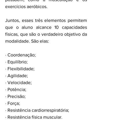
exercícios aeróbicos.
Juntos, esses três elementos permitem 
que o aluno alcance 10 capacidades 
físicas, que são o verdadeiro objetivo da 
modalidade. São elas:
· Coordenação;
· Equilíbrio;
· Flexibilidade;
· Agilidade;
· Velocidade;
· Potência;
· Precisão;
· Força;
· Resistência cardiorrespiratória;
· Resistência física muscular.