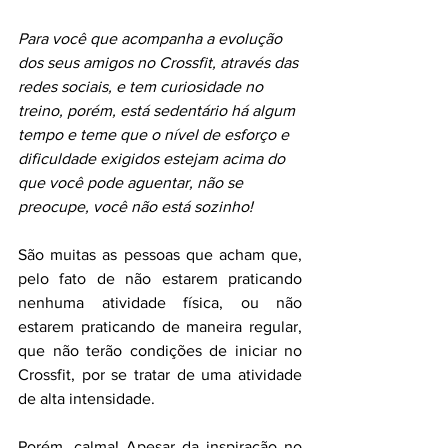
Para você que acompanha a evolução 
dos seus amigos no Crossfit, através das 
redes sociais, e tem curiosidade no 
treino, porém, está sedentário há algum 
tempo e teme que o nível de esforço e 
dificuldade exigidos estejam acima do 
que você pode aguentar, não se 
preocupe, você não está sozinho!
São muitas as pessoas que acham que, 
pelo fato de não estarem praticando 
nenhuma atividade física, ou não 
estarem praticando de maneira regular, 
que não terão condições de iniciar no 
Crossfit, por se tratar de uma atividade 
de alta intensidade.
Porém, calma! Apesar da inspiração no 