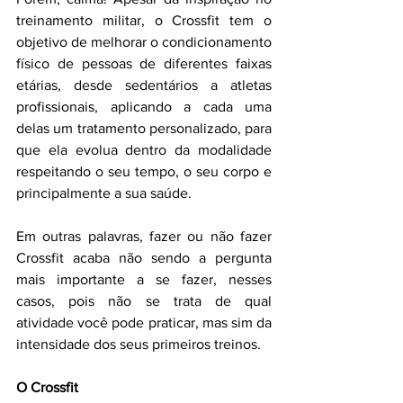
treinamento militar, o Crossfit tem o 
objetivo de melhorar o condicionamento 
físico de pessoas de diferentes faixas 
etárias, desde sedentários a atletas 
profissionais, aplicando a cada uma 
delas um tratamento personalizado, para 
que ela evolua dentro da modalidade 
respeitando o seu tempo, o seu corpo e 
principalmente a sua saúde.
Em outras palavras, fazer ou não fazer 
Crossfit acaba não sendo a pergunta 
mais importante a se fazer, nesses 
casos, pois não se trata de qual 
atividade você pode praticar, mas sim da 
intensidade dos seus primeiros treinos.
O Crossfit