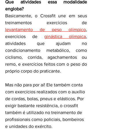
Que atividades essa modalidade 
engloba?
Basicamente, o Crossfit une em seus 
treinamentos exercícios de 
levantamento de peso olímpico
, 
exercícios de 
ginástica olímpica
, 
atividades que ajudam no 
condicionamento metabólico, como 
ciclismo, corrida, agachamentos ou 
remo, e exercícios feitos com o peso do 
próprio corpo do praticante.
Mas não para por aí! Ele também conta 
com exercícios realizados com o auxílio 
de cordas, bolas, pneus e elásticos. Por 
exigir bastante resistência, o crossfit 
também é utilizado no treinamento de 
profissionais como policiais, bombeiros 
e unidades do exército.